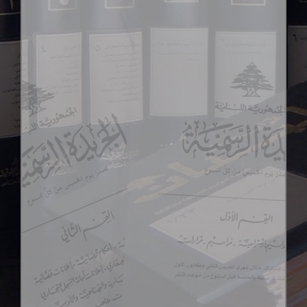
2020
2019
2018
2017
2016
2015
2014
2013
2012
2011
2010
2009