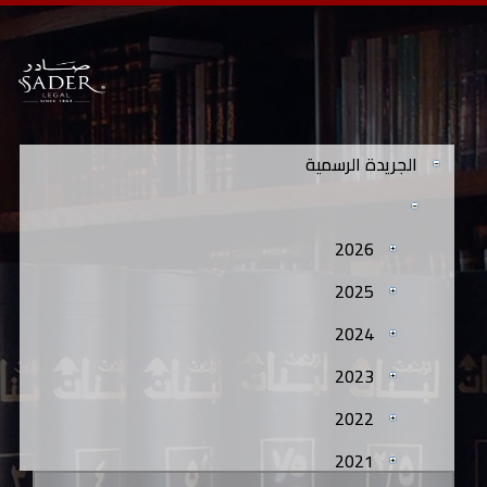
الجريدة الرسمية
2026
2025
2024
2023
2022
2021