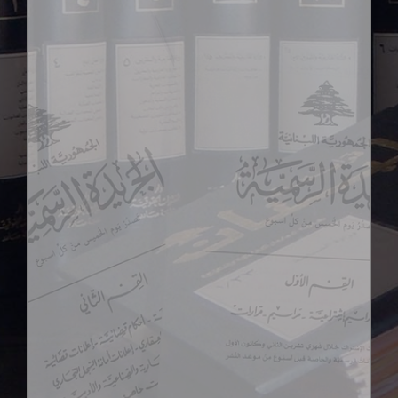
2020
2019
2018
2017
2016
2015
2014
2013
2012
2011
2010
2009