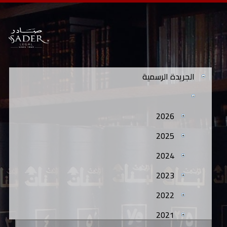
الجريدة الرسمية
2026
2025
2024
2023
2022
2021